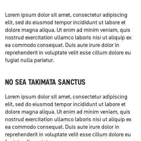
Lorem ipsum dolor sit amet, consectetur adipiscing
elit, sed do eiusmod tempor incididunt ut labore et
dolore magna aliqua. Ut enim ad minim veniam, quis
nostrud exercitation ullamco laboris nisi ut aliquip ex
ea commodo consequat. Duis aute irure dolor in
reprehenderit in voluptate velit esse cillum dolore eu
fugiat nulla pariatur.
NO SEA TAKIMATA SANCTUS
Lorem ipsum dolor sit amet, consectetur adipiscing
elit, sed do eiusmod tempor incididunt ut labore et
dolore magna aliqua. Ut enim ad minim veniam, quis
nostrud exercitation ullamco laboris nisi ut aliquip ex
ea commodo consequat. Duis aute irure dolor in
reprehenderit in voluptate velit esse cillum dolore eu