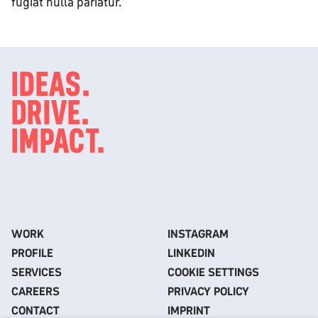
fugiat nulla pariatur.
IDEAS.
DRIVE.
IMPACT.
WORK
INSTAGRAM
PROFILE
LINKEDIN
SERVICES
COOKIE SETTINGS
CAREERS
PRIVACY POLICY
CONTACT
IMPRINT